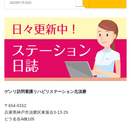
2023年7月25日
ゲンリ訪問看護リハビリステーション北須磨
〒654-0152
兵庫県神戸市須磨区東落合3-13-25
ビラ名谷A棟105