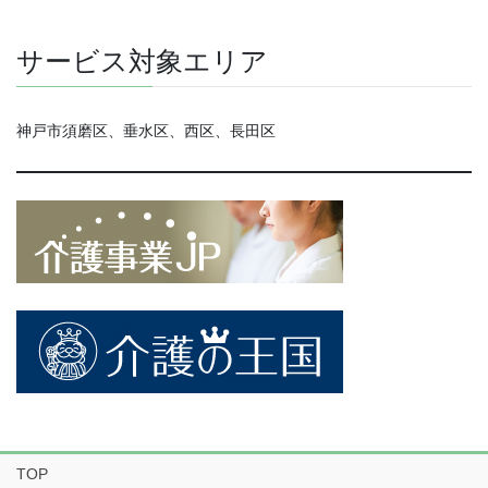
サービス対象エリア
神戸市須磨区、垂水区、西区、長田区
TOP