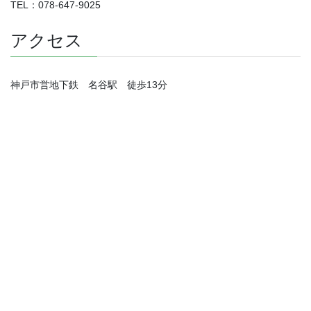
TEL：078-647-9025
アクセス
神戸市営地下鉄 名谷駅 徒歩13分