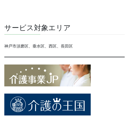
サービス対象エリア
神戸市須磨区、垂水区、西区、長田区