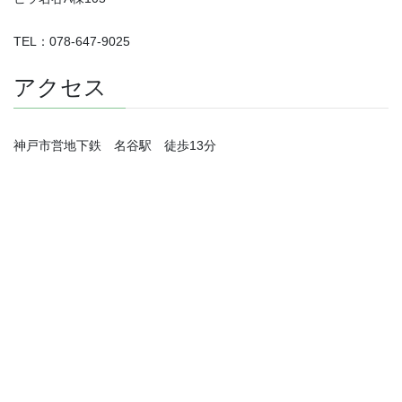
TEL：078-647-9025
アクセス
神戸市営地下鉄 名谷駅 徒歩13分