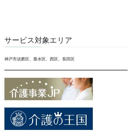
サービス対象エリア
神戸市須磨区、垂水区、西区、長田区