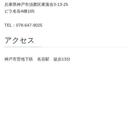
兵庫県神戸市須磨区東落合3-13-25
ビラ名谷A棟105
TEL：078-647-9025
アクセス
神戸市営地下鉄 名谷駅 徒歩13分