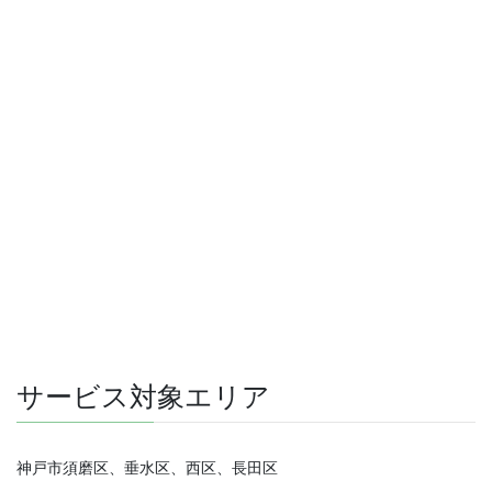
サービス対象エリア
神戸市須磨区、垂水区、西区、長田区