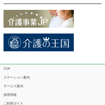
TOP
ステーション案内
サービス案内
採用情報
ご利用ガイド