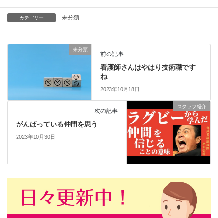
未分類
カテゴリー
未分類
前の記事
看護師さんはやはり技術職です
ね
2023年10月18日
スタッフ紹介
次の記事
がんばっている仲間を思う
2023年10月30日