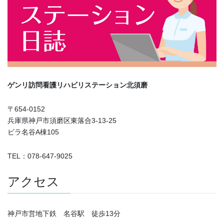
ゲンリ訪問看護リハビリステーション北須磨
〒654-0152
兵庫県神戸市須磨区東落合3-13-25
ビラ名谷A棟105
TEL：078-647-9025
アクセス
神戸市営地下鉄 名谷駅 徒歩13分